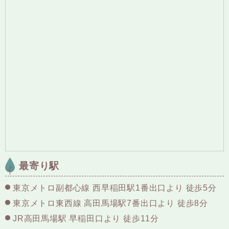
最寄り駅
東京メトロ副都心線 西早稲田駅1番出口より 徒歩5分
東京メトロ東西線 高田馬場駅7番出口より 徒歩8分
JR高田馬場駅 早稲田口より 徒歩11分