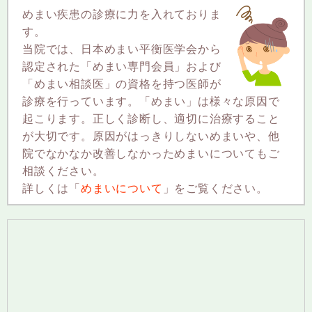
めまい疾患の診療に力を入れておりま
す。
当院では、日本めまい平衡医学会から
認定された「めまい専門会員」および
「めまい相談医」の資格を持つ医師が
診療を行っています。「めまい」は様々な原因で
起こります。正しく診断し、適切に治療すること
が大切です。原因がはっきりしないめまいや、他
院でなかなか改善しなかっためまいについてもご
相談ください。
詳しくは「
めまいについて
」をご覧ください。