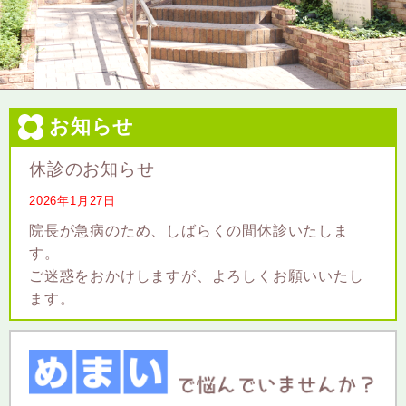
お知らせ
休診のお知らせ
2026年1月27日
院長が急病のため、しばらくの間休診いたしま
す。
ご迷惑をおかけしますが、よろしくお願いいたし
ます。